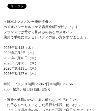
＜日本ホメオパシー総研主催＞
ホメオパシーセルフケア講座全6回が始まります。
フランスでは昔から馴染みのあるホメオパシー。
薬局で手軽に買えるレメディの使い方を学びましょう。
2026年6月18（木）
2026年7月2日（木）
2026年7月16日（木）
2026年7月30日（木）
2026年8月13日（木）
2026年8月27日（木）
時間：フランス時間6h-8h /日本時間13h-15h
Zoom授業、後日録画配信あり
・家族の健康のため、薬に頼らない生活がしたい
・お子さんのちょっとした風邪や怪我に使いたい
・フランス滞在中のちょっとした不調は自分でケアしたい