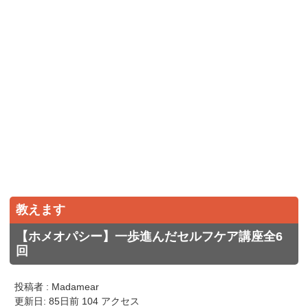
教えます
【ホメオパシー】一歩進んだセルフケア講座全6
回
投稿者 : Madamear
更新日: 85日前 104 アクセス