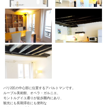
パリ2区の中心部に位置するアパルトマンです。
ルーブル美術館、オペラ・ガルニエ、
モントルグイユ通りが徒歩圏内にあり、
観光にも長期滞在にも便利な