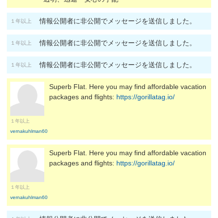
情報公開者に非公開でメッセージを送信しました。
１年以上
情報公開者に非公開でメッセージを送信しました。
１年以上
情報公開者に非公開でメッセージを送信しました。
１年以上
Superb Flat. Here you may find affordable vacation
packages and flights:
https://gorillatag.io/
１年以上
vernakuhlman60
Superb Flat. Here you may find affordable vacation
packages and flights:
https://gorillatag.io/
１年以上
vernakuhlman60