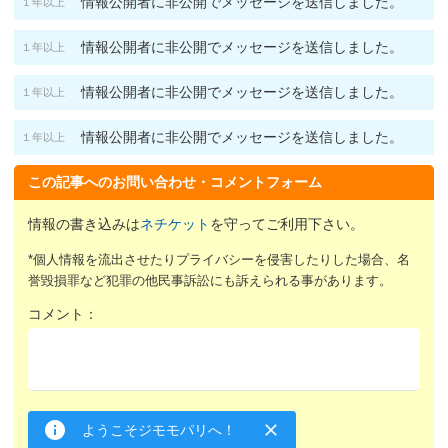
情報公開者に非公開でメッセージを送信しました。
１年以上
情報公開者に非公開でメッセージを送信しました。
１年以上
情報公開者に非公開でメッセージを送信しました。
１年以上
情報公開者に非公開でメッセージを送信しました。
１年以上
この記事へのお問い合わせ・コメントフォーム
情報の書き込みは
ネチケット
を守ってご利用下さい。
*個人情報を流出させたりプライバシーを侵害したりした場合、名
誉毀損罪など犯罪の他民事訴訟にも訴えられる事があります。
コメント：
ようこそジモモパリへ！