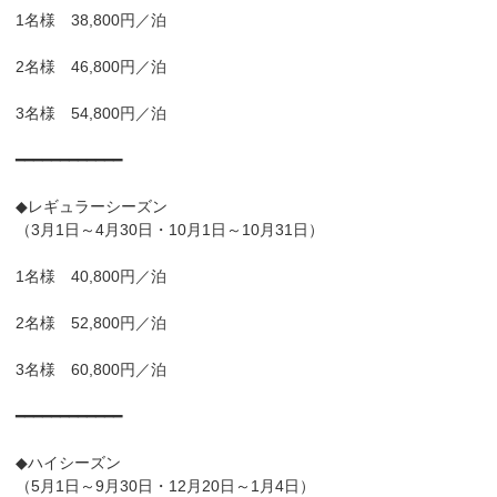
1名様 38,800円／泊
2名様 46,800円／泊
3名様 54,800円／泊
━━━━━━━━━━━━
◆レギュラーシーズン
（3月1日～4月30日・10月1日～10月31日）
1名様 40,800円／泊
2名様 52,800円／泊
3名様 60,800円／泊
━━━━━━━━━━━━
◆ハイシーズン
（5月1日～9月30日・12月20日～1月4日）