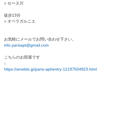
○ セーヌ川
徒歩13分
○ オペラガルニエ
お気軽にメールでお問い合わせ下さい。
info.parisapt@gmail.com
こちらのお部屋です
↓
https://ameblo.jp/paris-apt/entry-12197504923.html