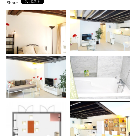
Share