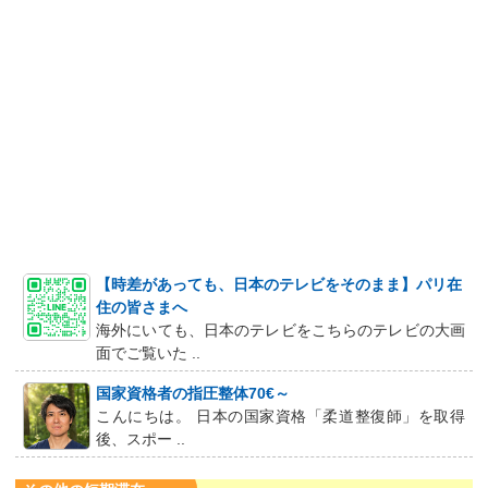
【時差があっても、日本のテレビをそのまま】パリ在
住の皆さまへ
海外にいても、日本のテレビをこちらのテレビの大画
面でご覧いた ..
国家資格者の指圧整体70€～
こんにちは。 日本の国家資格「柔道整復師」を取得
後、スポー ..