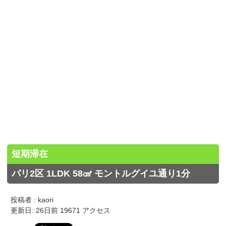
短期滞在
パリ2区 1LDK 58㎠ モントルグイユ通り1分
投稿者 : kaori
更新日: 26日前 19671 アクセス