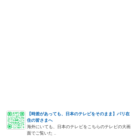
【時差があっても、日本のテレビをそのまま】パリ在
住の皆さまへ
海外にいても、日本のテレビをこちらのテレビの大画
面でご覧いた ..