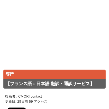
専門
【フランス語⇔日本語 翻訳・通訳サービス】
投稿者 : CMORI contact
更新日: 29日前 59 アクセス