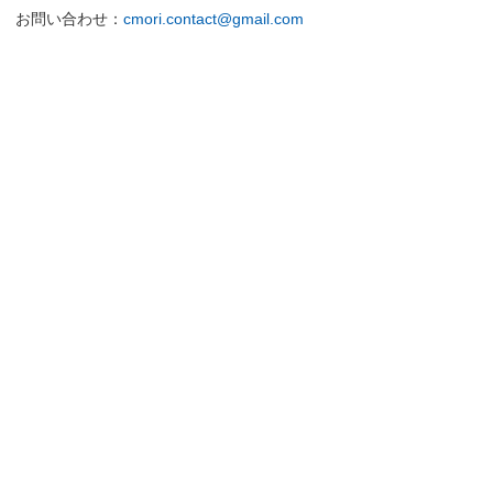
お問い合わせ：
cmori.contact@gmail.com