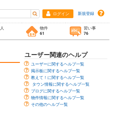
新規登録
ログイン
求人
物件
習い事
61
76
ユーザー関連のヘルプ
ユーザーに関するヘルプ一覧
掲示板に関するヘルプ一覧
教えて！に関するヘルプ一覧
タウン情報に関するヘルプ一覧
ブログに関するヘルプ一覧
物件情報に関するヘルプ一覧
その他のヘルプ一覧