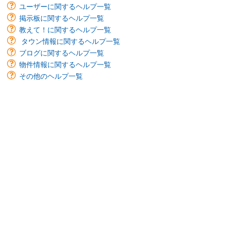
ユーザーに関するヘルプ一覧
掲示板に関するヘルプ一覧
教えて！に関するヘルプ一覧
タウン情報に関するヘルプ一覧
ブログに関するヘルプ一覧
物件情報に関するヘルプ一覧
その他のヘルプ一覧