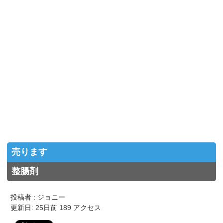
売ります
整腸剤
投稿者 : ジョニー
更新日: 25日前 189 アクセス