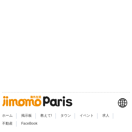
|
|
|
|
|
|
ホーム
掲示板
教えて!
タウン
イベント
求人
|
不動産
FaceBook