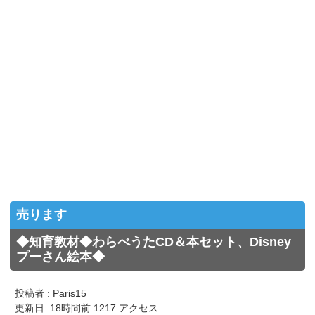
売ります
◆知育教材◆わらべうたCD＆本セット、Disney
プーさん絵本◆
投稿者 : Paris15
更新日: 18時間前 1217 アクセス