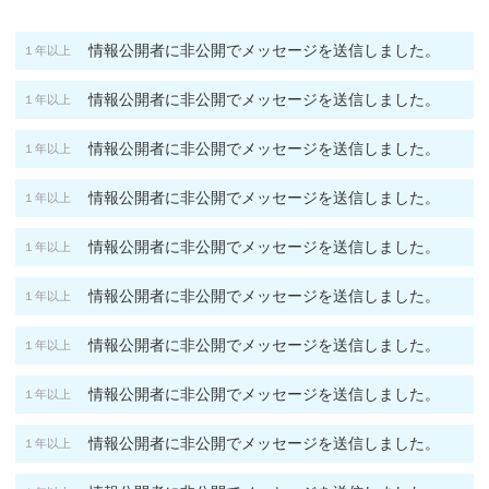
情報公開者に非公開でメッセージを送信しました。
１年以上
情報公開者に非公開でメッセージを送信しました。
１年以上
情報公開者に非公開でメッセージを送信しました。
１年以上
情報公開者に非公開でメッセージを送信しました。
１年以上
情報公開者に非公開でメッセージを送信しました。
１年以上
情報公開者に非公開でメッセージを送信しました。
１年以上
情報公開者に非公開でメッセージを送信しました。
１年以上
情報公開者に非公開でメッセージを送信しました。
１年以上
情報公開者に非公開でメッセージを送信しました。
１年以上