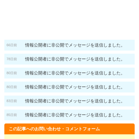
情報公開者に非公開でメッセージを送信しました。
66日前
情報公開者に非公開でメッセージを送信しました。
78日前
情報公開者に非公開でメッセージを送信しました。
80日前
情報公開者に非公開でメッセージを送信しました。
80日前
情報公開者に非公開でメッセージを送信しました。
83日前
情報公開者に非公開でメッセージを送信しました。
85日前
この記事へのお問い合わせ・コメントフォーム