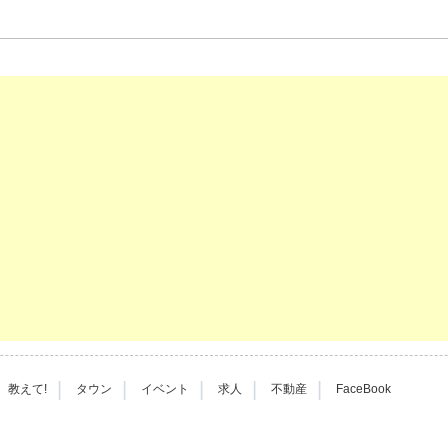
|
|
|
|
|
教えて!
タウン
イベント
求人
不動産
FaceBook