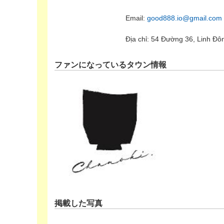
Email:
good888.io@gmail.com
Địa chỉ: 54 Đường 36, Linh Đô
ファンになっているタウン情報
掲載した写真