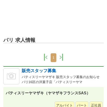
パリ 求人情報
1
販売スタッフ募集
パティスリーヤマザキ 販売スタッフ募集のお知らせ
パリ16区の洋菓子店「パティスリーヤマ
パティスリーヤマザキ（ヤマザキフランスSAS）
アルバイト
パート
正社員