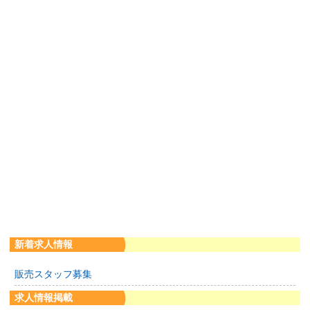
新着求人情報
販売スタッフ募集
求人情報掲載