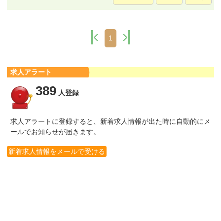
1
求人アラート
389
人登録
求人アラートに登録すると、新着求人情報が出た時に自動的にメ
ールでお知らせが届きます。
新着求人情報をメールで受ける