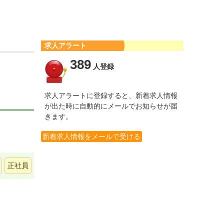
求人アラート
389
人登録
求人アラートに登録すると、新着求人情報
が出た時に自動的にメールでお知らせが届
きます。
新着求人情報をメールで受ける
正社員