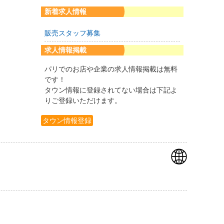
新着求人情報
販売スタッフ募集
求人情報掲載
パリでのお店や企業の求人情報掲載は無料
です！
タウン情報に登録されてない場合は下記よ
りご登録いただけます。
タウン情報登録