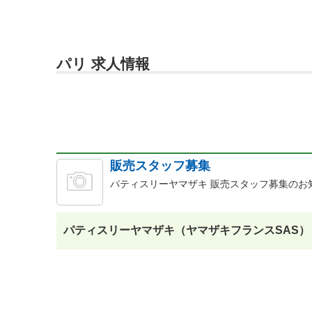
パリ 求人情報
販売スタッフ募集
パティスリーヤマザキ 販売スタッフ募集のお
パティスリーヤマザキ（ヤマザキフランスSAS）