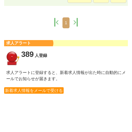
1
求人アラート
389
人登録
求人アラートに登録すると、新着求人情報が出た時に自動的にメ
ールでお知らせが届きます。
新着求人情報をメールで受ける