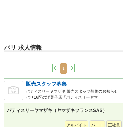
パリ 求人情報
1
販売スタッフ募集
パティスリーヤマザキ 販売スタッフ募集のお知らせ
パリ16区の洋菓子店「パティスリーヤマ
パティスリーヤマザキ（ヤマザキフランスSAS）
アルバイト
パート
正社員