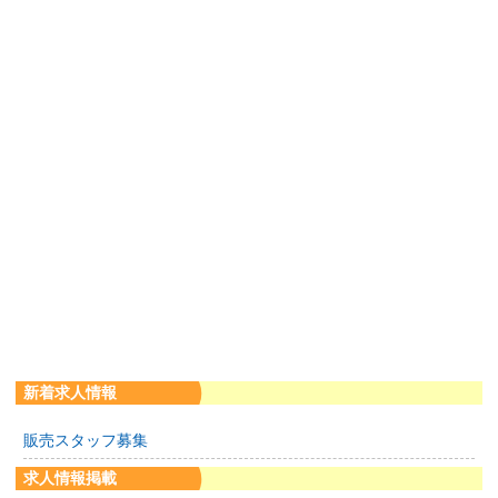
新着求人情報
販売スタッフ募集
求人情報掲載