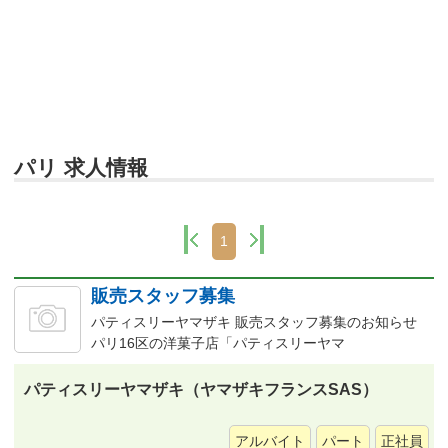
パリ 求人情報
1
販売スタッフ募集
パティスリーヤマザキ 販売スタッフ募集のお知らせ
パリ16区の洋菓子店「パティスリーヤマ
パティスリーヤマザキ（ヤマザキフランスSAS）
アルバイト
パート
正社員