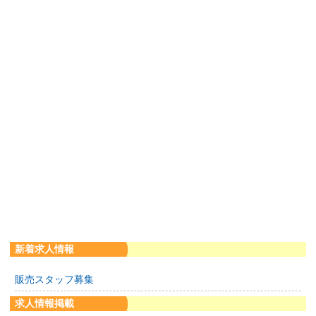
新着求人情報
販売スタッフ募集
求人情報掲載