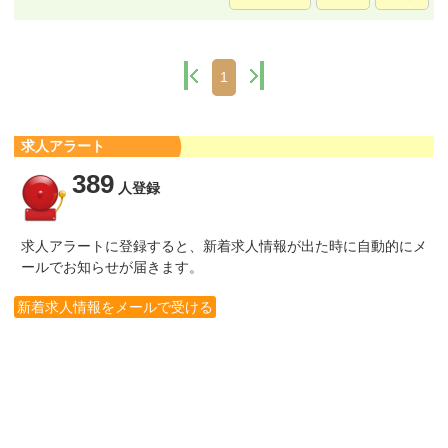
1
求人アラート
389
人登録
求人アラートに登録すると、新着求人情報が出た時に自動的にメ
ールでお知らせが届きます。
新着求人情報をメールで受ける