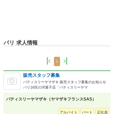
パリ 求人情報
1
販売スタッフ募集
パティスリーヤマザキ 販売スタッフ募集のお知らせ
パリ16区の洋菓子店「パティスリーヤマ
パティスリーヤマザキ（ヤマザキフランスSAS）
アルバイト
パート
正社員