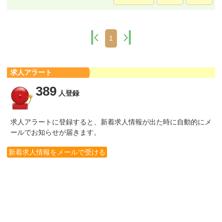
1
求人アラート
389
人登録
求人アラートに登録すると、新着求人情報が出た時に自動的にメ
ールでお知らせが届きます。
新着求人情報をメールで受ける