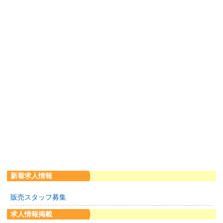
新着求人情報
販売スタッフ募集
求人情報掲載