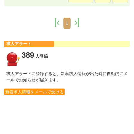
1
求人アラート
389
人登録
求人アラートに登録すると、新着求人情報が出た時に自動的にメ
ールでお知らせが届きます。
新着求人情報をメールで受ける