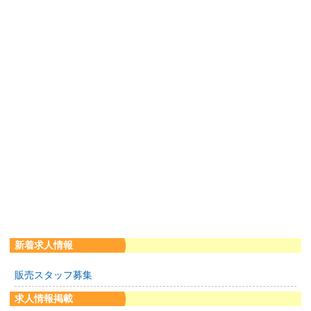
新着求人情報
販売スタッフ募集
求人情報掲載