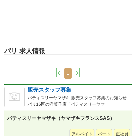
パリ 求人情報
1
販売スタッフ募集
パティスリーヤマザキ 販売スタッフ募集のお知らせ
パリ16区の洋菓子店「パティスリーヤマ
パティスリーヤマザキ（ヤマザキフランスSAS）
アルバイト
パート
正社員