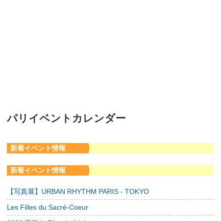
パリイベントカレンダー
新着イベント情報
新着イベント情報
【写真展】URBAN RHYTHM PARIS - TOKYO
Les Filles du Sacré-Coeur