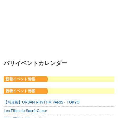
パリイベントカレンダー
新着イベント情報
新着イベント情報
【写真展】URBAN RHYTHM PARIS - TOKYO
Les Filles du Sacré-Coeur