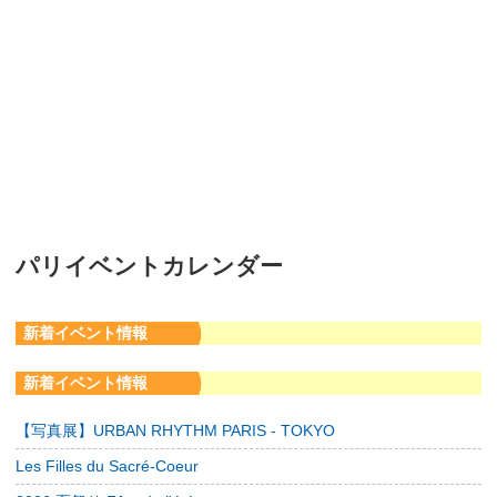
パリイベントカレンダー
新着イベント情報
新着イベント情報
【写真展】URBAN RHYTHM PARIS - TOKYO
Les Filles du Sacré-Coeur