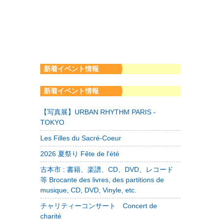
新着イベント情報
新着イベント情報
【写真展】URBAN RHYTHM PARIS -
TOKYO
Les Filles du Sacré-Coeur
2026 夏祭り Fête de l'été
古本市 : 書籍、楽譜、CD、DVD、レコード
等 Brocante des livres, des partitions de
musique, CD, DVD, Vinyle, etc.
チャリティーコンサート Concert de
charité