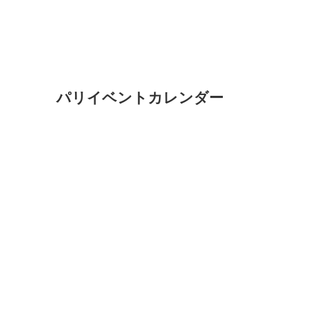
パリイベントカレンダー