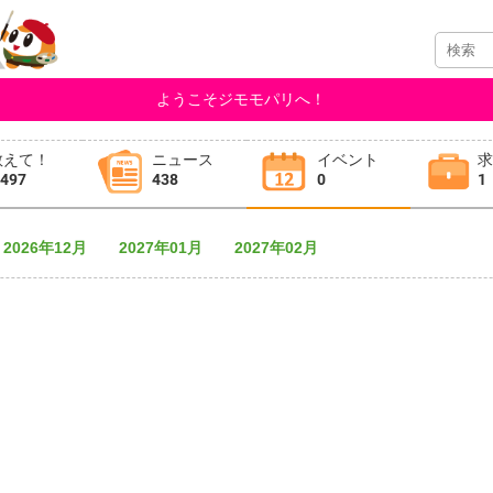
ようこそジモモパリへ！
教えて！
ニュース
イベント
,497
438
0
1
2026年12月
2027年01月
2027年02月