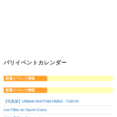
パリイベントカレンダー
新着イベント情報
新着イベント情報
【写真展】URBAN RHYTHM PARIS - TOKYO
Les Filles du Sacré-Coeur