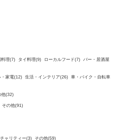
料理(7)
タイ料理(9)
ローカルフード(7)
バー・居酒屋
・家電(12)
生活・インテリア(26)
車・バイク・自転車
他(32)
)
その他(91)
チャリティー(3)
その他(59)