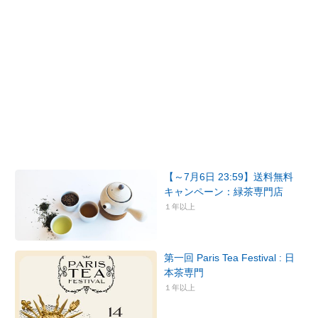
【～7月6日 23:59】送料無料
キャンペーン：緑茶専門店
１年以上
第一回 Paris Tea Festival : 日
本茶専門
１年以上