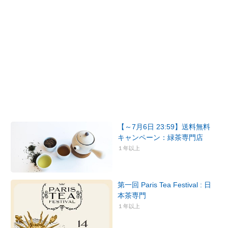
【～7月6日 23:59】送料無料
キャンペーン：緑茶専門店
１年以上
第一回 Paris Tea Festival : 日
本茶専門
１年以上