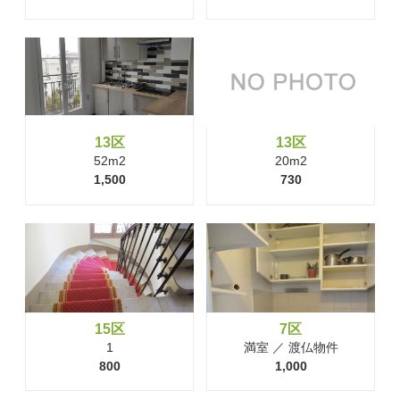
13区
13区
52m2
20m2
1,500
730
15区
7区
1
満室 ／ 渡仏物件
800
1,000