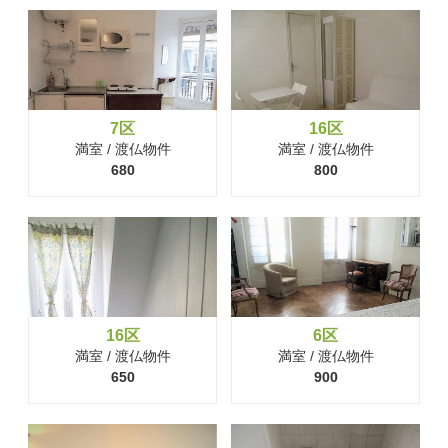
7区
16区
満室 / 渡仏物件
満室 / 渡仏物件
680
800
16区
6区
満室 / 渡仏物件
満室 / 渡仏物件
650
900