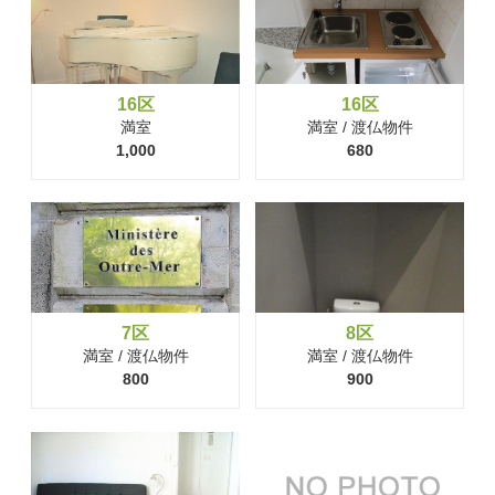
16区
16区
満室
満室 / 渡仏物件
1,000
680
7区
8区
満室 / 渡仏物件
満室 / 渡仏物件
800
900