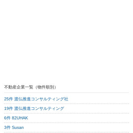
不動産企業一覧（物件順別）
25件 渡仏推進コンサルティング社
19件 渡仏推進コンサルティング
6件 82UHAK
3件 Susan