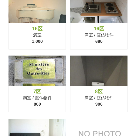
16区
16区
満室
満室 / 渡仏物件
1,000
680
7区
8区
満室 / 渡仏物件
満室 / 渡仏物件
800
900