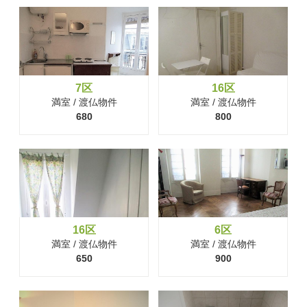
7区
16区
満室 / 渡仏物件
満室 / 渡仏物件
680
800
16区
6区
満室 / 渡仏物件
満室 / 渡仏物件
650
900