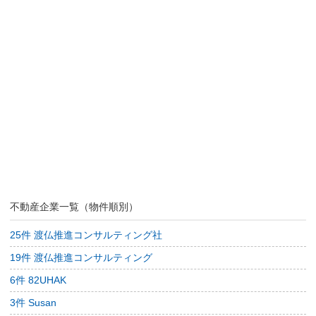
不動産企業一覧（物件順別）
25件 渡仏推進コンサルティング社
19件 渡仏推進コンサルティング
6件 82UHAK
3件 Susan