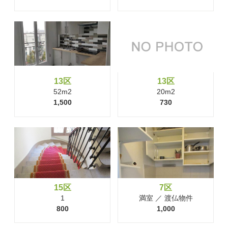
13区
13区
52m2
20m2
1,500
730
15区
7区
1
満室 ／ 渡仏物件
800
1,000