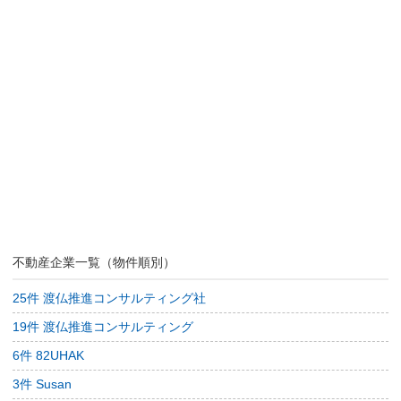
不動産企業一覧（物件順別）
25件 渡仏推進コンサルティング社
19件 渡仏推進コンサルティング
6件 82UHAK
3件 Susan