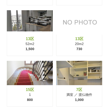
13区
13区
52m2
20m2
1,500
730
15区
7区
1
満室 ／ 渡仏物件
800
1,000