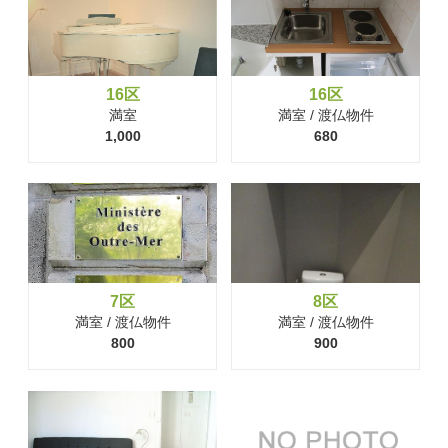
16区
16区
満室
満室 / 渡仏物件
1,000
680
7区
8区
満室 / 渡仏物件
満室 / 渡仏物件
800
900