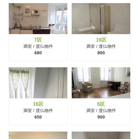
7区
16区
満室 / 渡仏物件
満室 / 渡仏物件
680
800
16区
6区
満室 / 渡仏物件
満室 / 渡仏物件
650
900