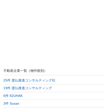
不動産企業一覧（物件順別）
25件 渡仏推進コンサルティング社
19件 渡仏推進コンサルティング
6件 82UHAK
3件 Susan