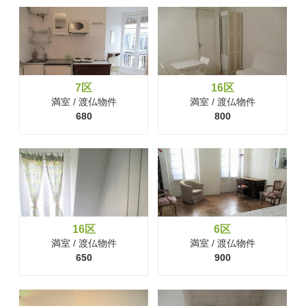
7区
16区
満室 / 渡仏物件
満室 / 渡仏物件
680
800
16区
6区
満室 / 渡仏物件
満室 / 渡仏物件
650
900