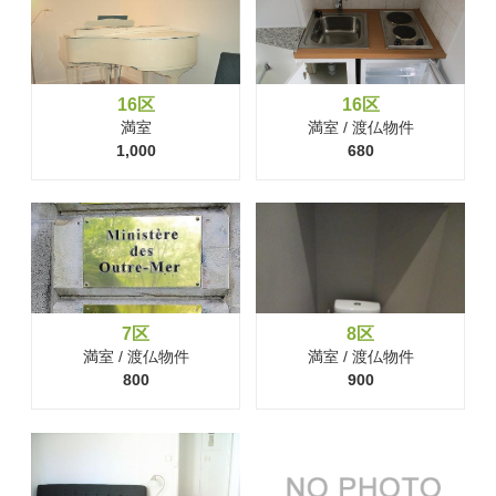
16区
16区
満室
満室 / 渡仏物件
1,000
680
7区
8区
満室 / 渡仏物件
満室 / 渡仏物件
800
900