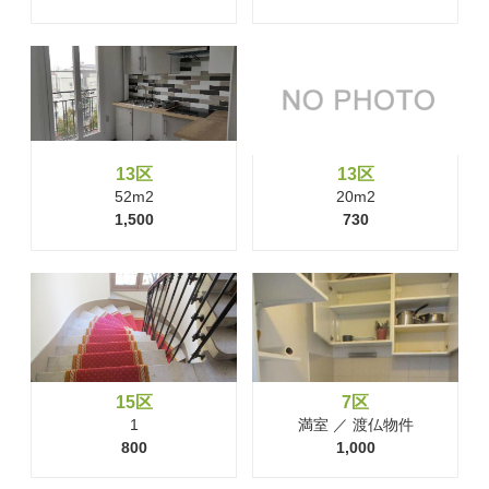
13区
13区
52m2
20m2
1,500
730
15区
7区
1
満室 ／ 渡仏物件
800
1,000