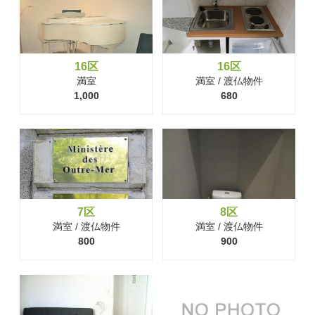
16区
16区
満室
満室 / 渡仏物件
1,000
680
7区
8区
満室 / 渡仏物件
満室 / 渡仏物件
800
900