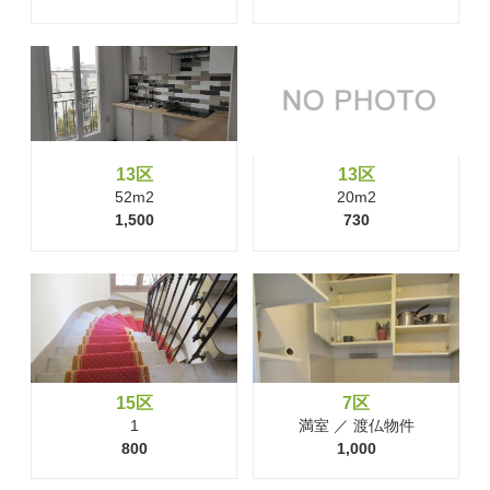
13区
13区
52m2
20m2
1,500
730
15区
7区
1
満室 ／ 渡仏物件
800
1,000