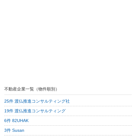
不動産企業一覧（物件順別）
25件 渡仏推進コンサルティング社
19件 渡仏推進コンサルティング
6件 82UHAK
3件 Susan