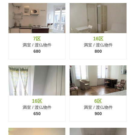
7区
16区
満室 / 渡仏物件
満室 / 渡仏物件
680
800
16区
6区
満室 / 渡仏物件
満室 / 渡仏物件
650
900