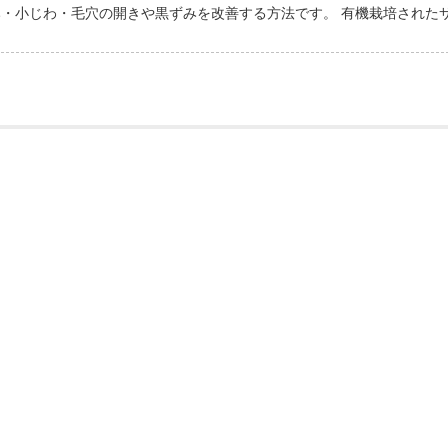
・小じわ・毛穴の開きや黒ずみを改善する方法です。 有機栽培された