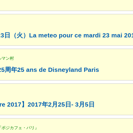
La meteo pour ce mardi 23 mai 20
ルマン村
周年25 ans de Disneyland Paris
ture 2017】2017年2月25日- 3月5日
発『ポジカフェ・パリ』