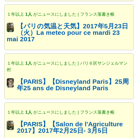
１年以上
1人
がニュースにしました | フランス落書き帳
【パリの気温と天気】2017年5月23日
（火）La meteo pour ce mardi 23
mai 2017
１年以上
1人
がニュースにしました | パリ６区サンジェルマン
村
【PARIS】【Disneyland Paris】25周
年25 ans de Disneyland Paris
１年以上
1人
がニュースにしました | フランス落書き帳
【PARIS】【Salon de l'Agriculture
2017】2017年2月25日- 3月5日