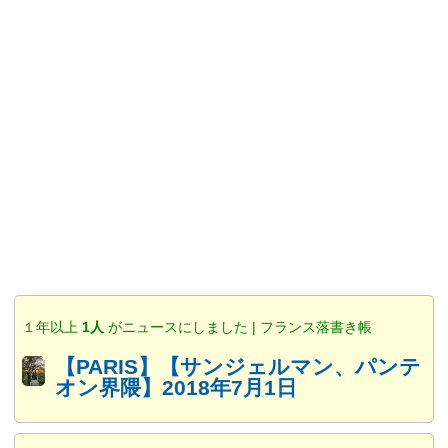
１年以上
1人
がニュースにしました | フランス落書き帳
【PARIS】【サンジェルマン、パンテ
オン界隈】2018年7月1日