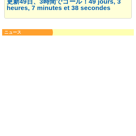
更新49日、3時間でゴール！49 jours, 3
heures, 7 minutes et 38 secondes
ニュース