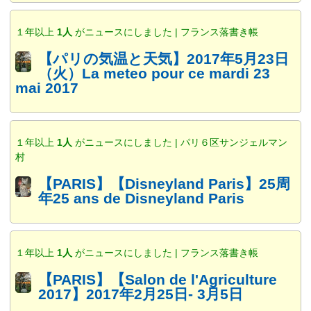
１年以上
1人
がニュースにしました | フランス落書き帳
【パリの気温と天気】2017年5月23日
（火）La meteo pour ce mardi 23
mai 2017
１年以上
1人
がニュースにしました | パリ６区サンジェルマン
村
【PARIS】【Disneyland Paris】25周
年25 ans de Disneyland Paris
１年以上
1人
がニュースにしました | フランス落書き帳
【PARIS】【Salon de l'Agriculture
2017】2017年2月25日- 3月5日