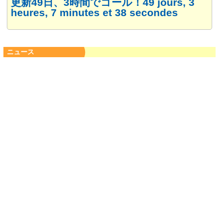
更新49日、3時間でゴール！49 jours, 3
heures, 7 minutes et 38 secondes
ニュース