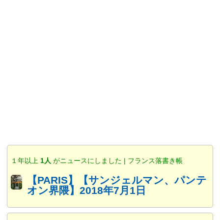
１年以上
1人
がニュースにしました | フランス落書き帳
【PARIS】【サンジェルマン、パンテ
オン界隈】2018年7月1日