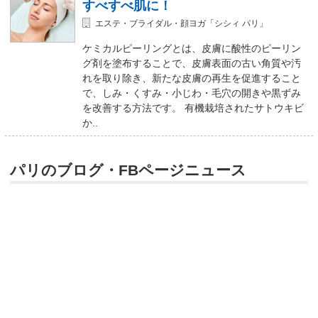
すべすべ肌に！
エステ・ブライダル・顔ヨガ「シシィ パリ」
ケミカルピーリングとは、皮膚に酸性のピーリン
グ剤を塗布することで、皮膚表面の古い角質や汚
れを取り除き、新たな皮膚の再生を促進すること
で、しみ・くすみ・小じわ・毛穴の開きや黒ずみ
を改善する方法です。 有機栽培されたサトウキビ
か..
パリのブログ・FBページニュース