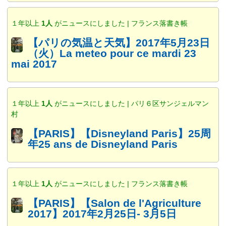
１年以上
1人
がニュースにしました | フランス落書き帳
【パリの気温と天気】2017年5月23日
（火）La meteo pour ce mardi 23
mai 2017
１年以上
1人
がニュースにしました | パリ６区サンジェルマン
村
【PARIS】【Disneyland Paris】25周
年25 ans de Disneyland Paris
１年以上
1人
がニュースにしました | フランス落書き帳
【PARIS】【Salon de l'Agriculture
2017】2017年2月25日- 3月5日