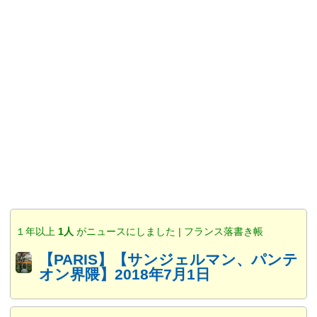
１年以上
1人
がニュースにしました | フランス落書き帳
【PARIS】【サンジェルマン、パンテ
オン界隈】2018年7月1日