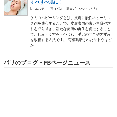
すべすべ肌に！
エステ・ブライダル・顔ヨガ「シシィ パリ」
ケミカルピーリングとは、皮膚に酸性のピーリン
グ剤を塗布することで、皮膚表面の古い角質や汚
れを取り除き、新たな皮膚の再生を促進すること
で、しみ・くすみ・小じわ・毛穴の開きや黒ずみ
を改善する方法です。 有機栽培されたサトウキビ
か..
パリのブログ・FBページニュース