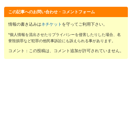
この記事へのお問い合わせ・コメントフォーム
情報の書き込みは
ネチケット
を守ってご利用下さい。
*個人情報を流出させたりプライバシーを侵害したりした場合、名
誉毀損罪など犯罪の他民事訴訟にも訴えられる事があります。
コメント：この投稿は、コメント追加が許可されていません。