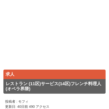
求人
レストラン (11区)サービス(14区)フレンチ料理人
(オペラ界隈)
投稿者 : モフィ
更新日: 40日前 490 アクセス