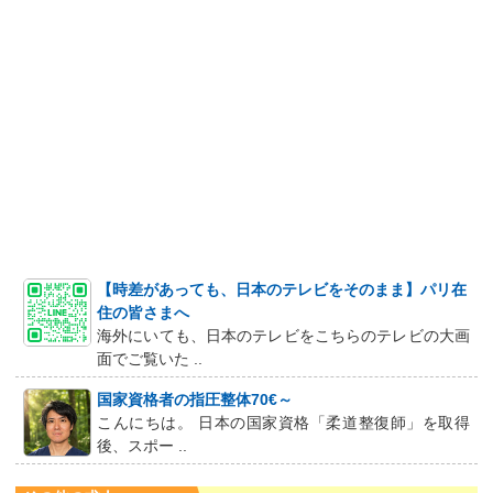
【時差があっても、日本のテレビをそのまま】パリ在
住の皆さまへ
海外にいても、日本のテレビをこちらのテレビの大画
面でご覧いた ..
国家資格者の指圧整体70€～
こんにちは。 日本の国家資格「柔道整復師」を取得
後、スポー ..