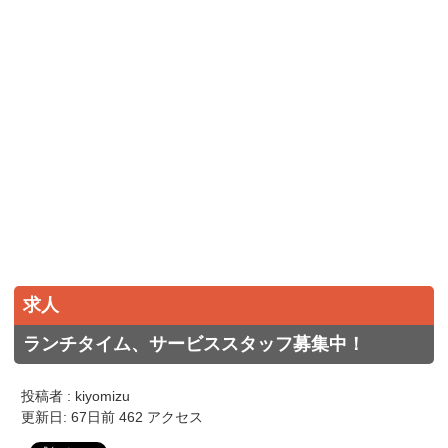
求人
ランチタイム、サービススタッフ募集中！
投稿者 : kiyomizu
更新日: 67日前 462 アクセス