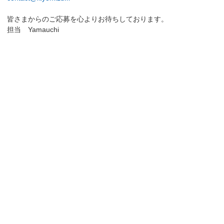
皆さまからのご応募を心よりお待ちしております。
担当 Yamauchi