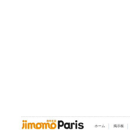
|
|
ホーム
掲示板