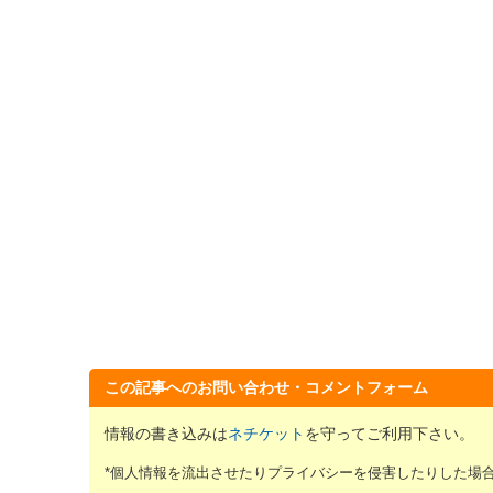
この記事へのお問い合わせ・コメントフォーム
情報の書き込みは
ネチケット
を守ってご利用下さい。
*個人情報を流出させたりプライバシーを侵害したりした場