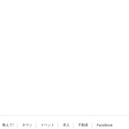
|
|
|
|
|
教えて!
タウン
イベント
求人
不動産
FaceBook