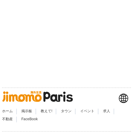
|
|
|
|
|
|
ホーム
掲示板
教えて!
タウン
イベント
求人
|
不動産
FaceBook