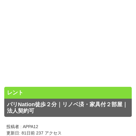
レント
パリNation徒歩２分｜リノベ済・家具付２部屋｜
法人契約可
投稿者 : APPA12
更新日: 81日前 237 アクセス