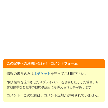
この記事へのお問い合わせ・コメントフォーム
情報の書き込みは
ネチケット
を守ってご利用下さい。
*個人情報を流出させたりプライバシーを侵害したりした場合、名
誉毀損罪など犯罪の他民事訴訟にも訴えられる事があります。
コメント：この投稿は、コメント追加が許可されていません。