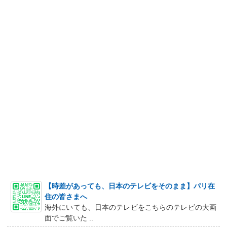
【時差があっても、日本のテレビをそのまま】パリ在
住の皆さまへ
海外にいても、日本のテレビをこちらのテレビの大画
面でご覧いた ..