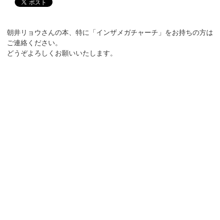
朝井リョウさんの本、特に「インザメガチャーチ」をお持ちの方は
ご連絡ください。
どうぞよろしくお願いいたします。