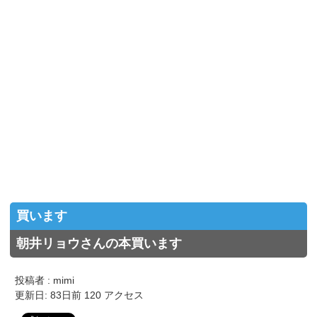
買います
朝井リョウさんの本買います
投稿者 : mimi
更新日: 83日前 120 アクセス