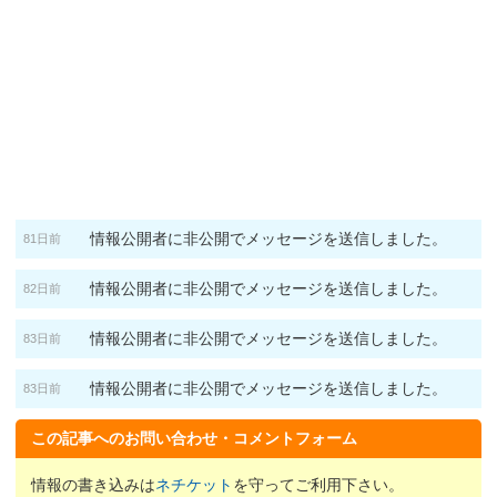
情報公開者に非公開でメッセージを送信しました。
81日前
情報公開者に非公開でメッセージを送信しました。
82日前
情報公開者に非公開でメッセージを送信しました。
83日前
情報公開者に非公開でメッセージを送信しました。
83日前
この記事へのお問い合わせ・コメントフォーム
情報の書き込みは
ネチケット
を守ってご利用下さい。