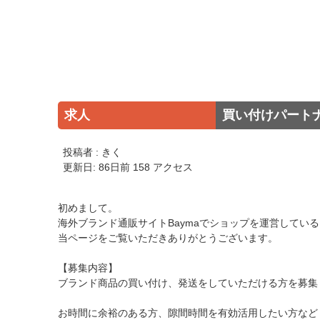
求人
買い付けパート
投稿者 : きく
更新日: 86日前 158 アクセス
初めまして。
海外ブランド通販サイトBaymaでショップを運営してい
当ページをご覧いただきありがとうございます。
【募集内容】
ブランド商品の買い付け、発送をしていただける方を募集
お時間に余裕のある方、隙間時間を有効活用したい方など