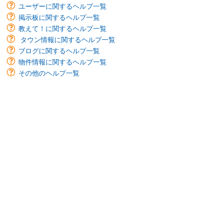
ユーザーに関するヘルプ一覧
掲示板に関するヘルプ一覧
教えて！に関するヘルプ一覧
タウン情報に関するヘルプ一覧
ブログに関するヘルプ一覧
物件情報に関するヘルプ一覧
その他のヘルプ一覧