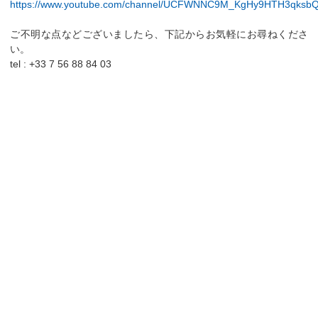
https://www.youtube.com/channel/UCFWNNC9M_KgHy9HTH3qksb
ご不明な点などございましたら、下記からお気軽にお尋ねくださ
い。
tel : +33 7 56 88 84 03