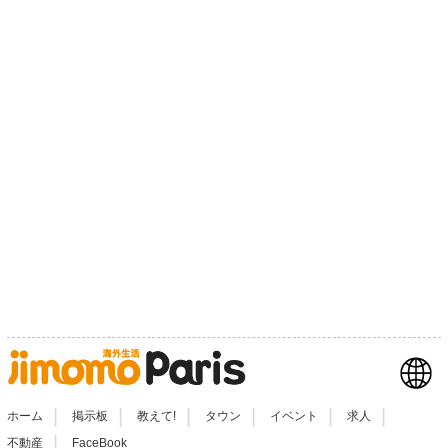
|
|
|
|
|
|
ホーム
掲示板
教えて!
タウン
イベント
求人
|
不動産
FaceBook