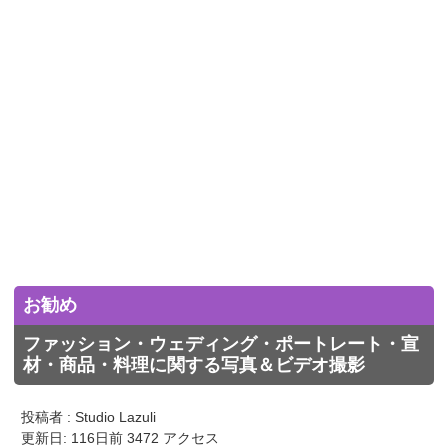
お勧め
ファッション・ウェディング・ポートレート・宣
材・商品・料理に関する写真＆ビデオ撮影
投稿者 : Studio Lazuli
更新日: 116日前 3472 アクセス