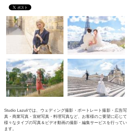
Studio Lazuliでは、ウェディング撮影・ポートレート撮影・広告写
真・商業写真・宣材写真・料理写真など、お客様のご要望に応じて
様々なタイプの写真＆ビデオ動画の撮影・編集サービスを行ってい
ます。