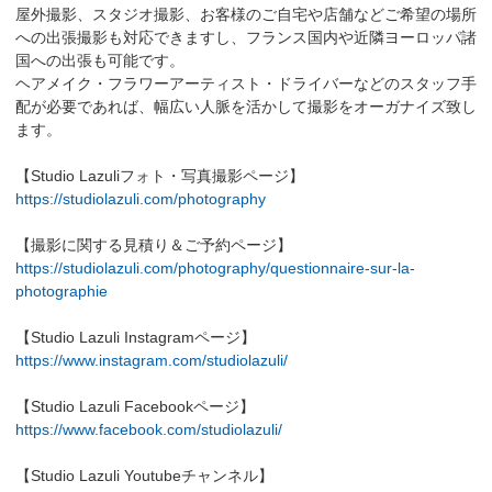
屋外撮影、スタジオ撮影、お客様のご自宅や店舗などご希望の場所
への出張撮影も対応できますし、フランス国内や近隣ヨーロッパ諸
国への出張も可能です。
ヘアメイク・フラワーアーティスト・ドライバーなどのスタッフ手
配が必要であれば、幅広い人脈を活かして撮影をオーガナイズ致し
ます。
【Studio Lazuliフォト・写真撮影ページ】
https://studiolazuli.com/photography
【撮影に関する見積り＆ご予約ページ】
https://studiolazuli.com/photography/questionnaire-sur-la-
photographie
【Studio Lazuli Instagramページ】
https://www.instagram.com/studiolazuli/
【Studio Lazuli Facebookページ】
https://www.facebook.com/studiolazuli/
【Studio Lazuli Youtubeチャンネル】